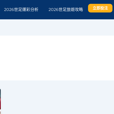
立即投注
2026世足運彩分析
2026世足旅遊攻略