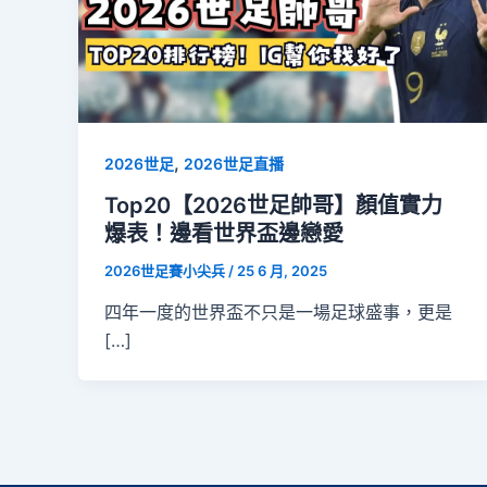
,
2026世足
2026世足直播
Top20【2026世足帥哥】顏值實力
爆表！邊看世界盃邊戀愛
2026世足賽小尖兵
/
25 6 月, 2025
四年一度的世界盃不只是一場足球盛事，更是
[…]