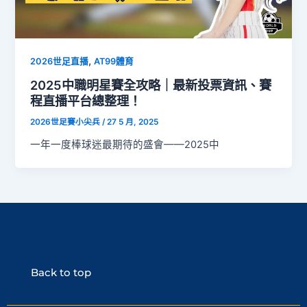
,
2026世足直播
AT99體育
2025中職明星賽全攻略｜最新投票資訊、賽
程直播平台總整理！
2026世足賽小尖兵
/
27 5 月, 2025
一年一度棒球迷最期待的盛會——2025中
Back to top