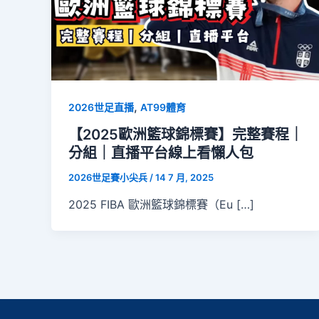
,
2026世足直播
AT99體育
【2025歐洲籃球錦標賽】完整賽程｜
分組｜直播平台線上看懶人包
2026世足賽小尖兵
/
14 7 月, 2025
2025 FIBA 歐洲籃球錦標賽（Eu […]