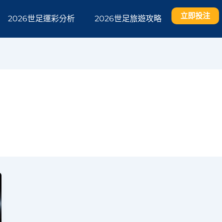
立即投注
2026世足運彩分析
2026世足旅遊攻略