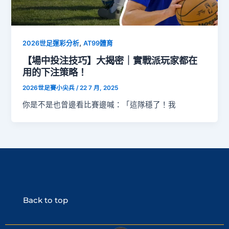
,
2026世足運彩分析
AT99體育
【場中投注技巧】大揭密｜實戰派玩家都在
用的下注策略！
2026世足賽小尖兵
/
22 7 月, 2025
你是不是也曾邊看比賽邊喊：「這隊穩了！我
Back to top