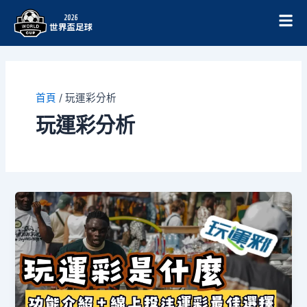
跳
至
主
要
內
容
首頁
/
玩運彩分析
玩運彩分析