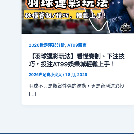
,
2026世足運彩分析
AT99體育
【羽球運彩玩法】看懂賽制、下注技
巧，投注AT99娛樂城輕鬆上手！
2026世足賽小尖兵
/
1 8 月, 2025
羽球不只是觀賞性強的運動，更是台灣運彩投
[…]