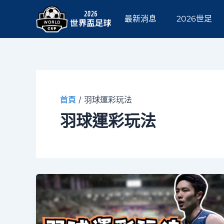
跳
至
最新消息
2026世足
主
要
內
容
首頁
/
羽球運彩玩法
羽球運彩玩法