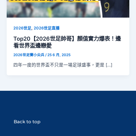
,
2026世足
2026世足直播
Top20【2026世足帥哥】顏值實力爆表！邊
看世界盃邊戀愛
2026世足賽小尖兵
/
25 6 月, 2025
四年一度的世界盃不只是一場足球盛事，更是 […]
Back to top