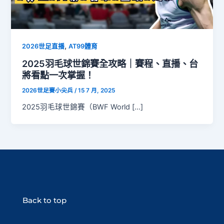
,
2026世足直播
AT99體育
2025羽毛球世錦賽全攻略｜賽程、直播、台
將看點一次掌握！
2026世足賽小尖兵
/
15 7 月, 2025
2025羽毛球世錦賽（BWF World […]
Back to top