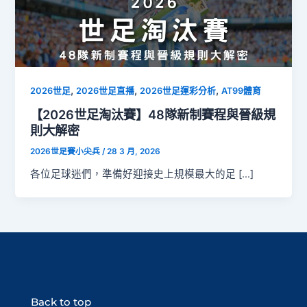
,
,
,
2026世足
2026世足直播
2026世足運彩分析
AT99體育
【2026世足淘汰賽】48隊新制賽程與晉級規
則大解密
2026世足賽小尖兵
/
28 3 月, 2026
各位足球迷們，準備好迎接史上規模最大的足 […]
Back to top