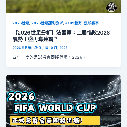
,
,
,
2026世足
2026世足運彩分析
AT99體育
足球賽事
【2026世足分析】法國篇：上屆惜敗2026
氣勢正盛再奪連霸？
2026世足賽小尖兵
/
10 10 月, 2025
四年一度的足球盛會即將登場，2026 F