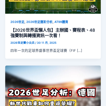
,
,
2026世足
2026世足運彩分析
AT99體育
【2026世界盃懶人包】主辦國、賽程表、48
強賽制與轉播資訊一次看！
2026世足賽小尖兵
/
30 11 月, 2025
四年一次的足球界盛事世界盃足球賽（FIF […]