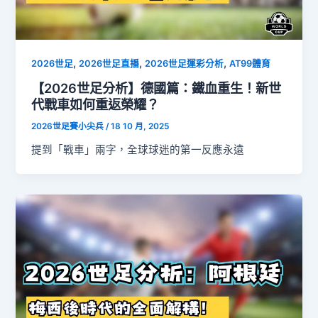
,
,
,
2026世足
2026世足直播
2026世足運彩分析
AT99體育
【2026世足分析】德國篇：鐵血重生！新世
代戰車如何重返榮耀？
2026世足賽小尖兵
/
18 10 月, 2025
提到「戰車」兩字，全球球迷的第一反應永遠