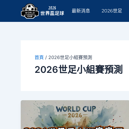
跳
至
最新消息
2026世足
主
要
內
容
首頁
/
2026世足小組賽預測
2026世足小組賽預測