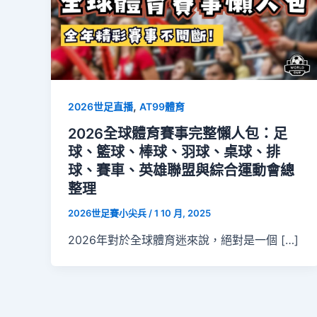
,
2026世足直播
AT99體育
2026全球體育賽事完整懶人包：足
球、籃球、棒球、羽球、桌球、排
球、賽車、英雄聯盟與綜合運動會總
整理
2026世足賽小尖兵
/
1 10 月, 2025
2026年對於全球體育迷來說，絕對是一個 […]