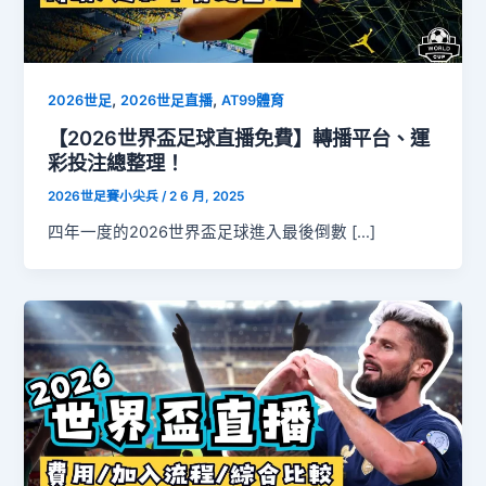
,
,
2026世足
2026世足直播
AT99體育
【2026世界盃足球直播免費】轉播平台、運
彩投注總整理！
2026世足賽小尖兵
/
2 6 月, 2025
四年一度的2026世界盃足球進入最後倒數 […]