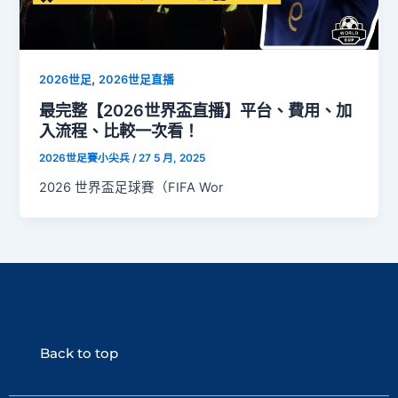
,
2026世足
2026世足直播
最完整【2026世界盃直播】平台、費用、加
入流程、比較一次看！
2026世足賽小尖兵
/
27 5 月, 2025
2026 世界盃足球賽（FIFA Wor
Back to top