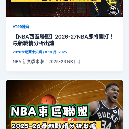
AT99體育
【NBA西區聯盟】2026-27NBA即將開打！
最新戰情分析出爐
2026世足賽小尖兵
/
8 10 月, 2025
NBA 新賽季來啦！2025-26 NB […]