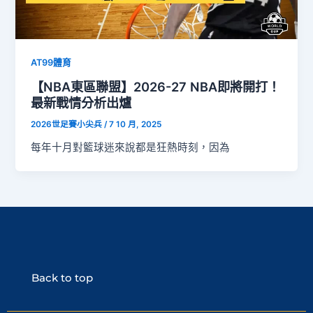
AT99體育
【NBA東區聯盟】2026-27 NBA即將開打！
最新戰情分析出爐
2026世足賽小尖兵
/
7 10 月, 2025
每年十月對籃球迷來說都是狂熱時刻，因為
Back to top