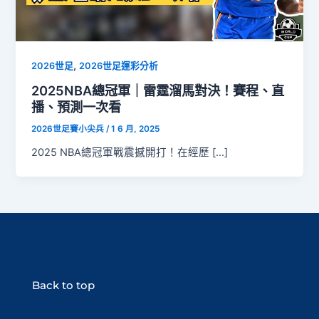
,
2026世足
2026世足運彩分析
2025NBA總冠軍｜雷霆溜馬對決！賽程、直
播、預測一次看
2026世足賽小尖兵
/
1 6 月, 2025
2025 NBA總冠軍戰震撼開打！在經歷 […]
Back to top