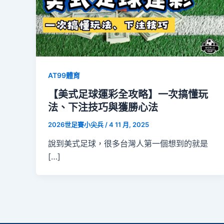
AT99體育
【美式足球運彩全攻略】一次搞懂玩
法、下注技巧與獲勝心法
2026世足賽小尖兵
/
4 11 月, 2025
說到美式足球，很多台灣人第一個想到的就是
[…]