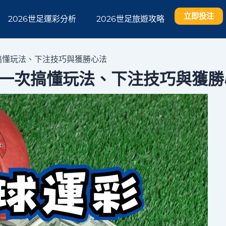
立即投注
2026世足運彩分析
2026世足旅遊攻略
搞懂玩法、下注技巧與獲勝心法
一次搞懂玩法、下注技巧與獲勝