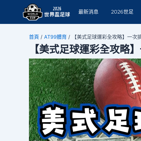
跳
Post
至
navigation
最新消息
2026世足
主
要
內
首頁
/
AT99體育
/
【美式足球運彩全攻略】一次
容
【美式足球運彩全攻略】