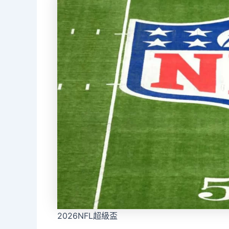
2026NFL超級盃