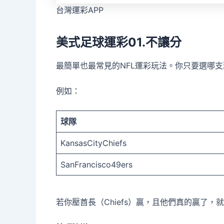
台灣運彩APP
美式足球運彩01.不讓分
最簡單也最常見的NFL運彩玩法。你只要選哪
例如：
球隊
KansasCityChiefs
SanFrancisco49ers
若你壓酋長（Chiefs）贏，且他們真的贏了，就