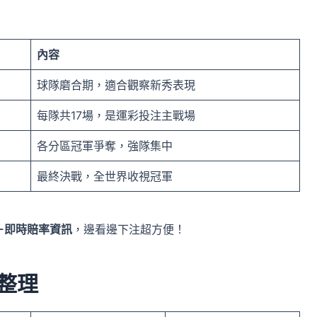
內容
球隊磨合期，適合觀察新秀表現
每隊共17場，是運彩投注主戰場
各分區冠軍爭奪，強隊集中
最終決戰，全世界收視冠軍
＋即時賠率資訊
，邊看邊下注超方便！
整理