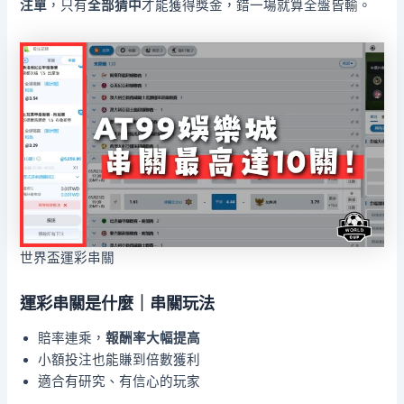
注單
，只有
全部猜中
才能獲得獎金，錯一場就算全盤皆輸。
世界盃運彩串關
運彩串關是什麼｜串關玩法
賠率連乘，
報酬率大幅提高
小額投注也能賺到倍數獲利
適合有研究、有信心的玩家