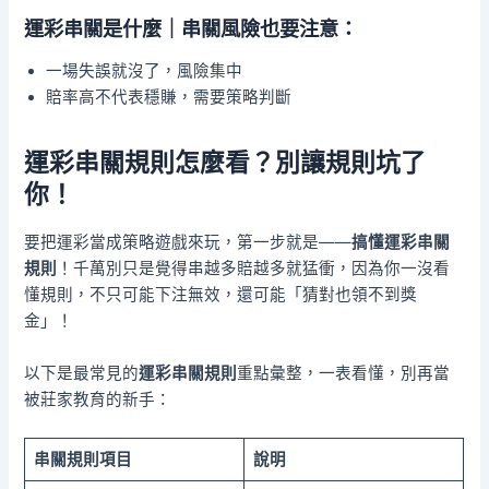
運彩串關是什麼｜串關風險也要注意：
一場失誤就沒了，風險集中
賠率高不代表穩賺，需要策略判斷
運彩串關規則怎麼看？別讓規則坑了
你！
要把運彩當成策略遊戲來玩，第一步就是——
搞懂運彩串關
規則
！千萬別只是覺得串越多賠越多就猛衝，因為你一沒看
懂規則，不只可能下注無效，還可能「猜對也領不到獎
金」！
以下是最常見的
運彩串關規則
重點彙整，一表看懂，別再當
被莊家教育的新手：
串關規則項目
說明