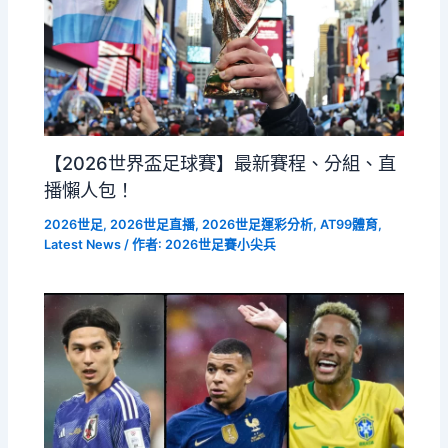
【2026世界盃足球賽】最新賽程、分組、直
播懶人包！
2026世足
,
2026世足直播
,
2026世足運彩分析
,
AT99體育
,
Latest News
/ 作者:
2026世足賽小尖兵