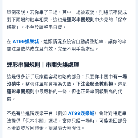
舉例來說，若你串了三場，其中一場被取消，則總賠率變成
剩下兩場的賠率相乘。這也是
運彩串關規則
中少見的「保命
條款」，不至於讓整串白費。
在
AT99娛樂城
，這類情況系統會自動調整賠率，讓你的串
關注單依然成立且有效，完全不用手動處理。
運彩串關規則｜串關失誤處理
這是很多新手玩家最容易忽略的部分：只要你串關中
有一場
沒猜中
，整張注單就會視為失敗，
下注金額全數虧損
。這是
運彩串關規則
中最嚴格的一條，但也正是串關報酬高的代
價。
不過有些進階娛樂平台（例如
AT99娛樂城
）會針對特定串
法提供「保本串關」選項，當你只錯一場時，可能退回部分
本金或發放回饋金，讓風險大幅降低。