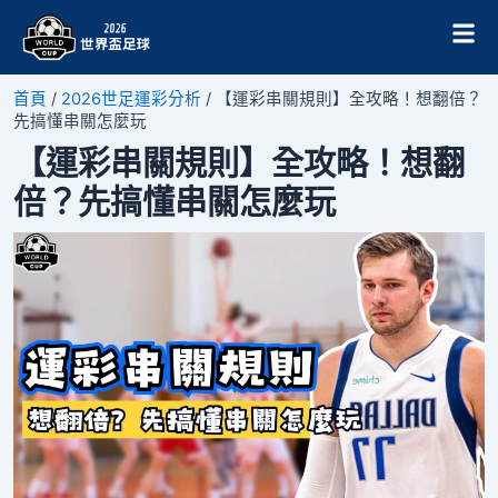
跳
Post
至
navigation
主
要
首頁
/
2026世足運彩分析
/
【運彩串關規則】全攻略！想翻倍？
內
先搞懂串關怎麼玩
容
【運彩串關規則】全攻略！想翻
倍？先搞懂串關怎麼玩