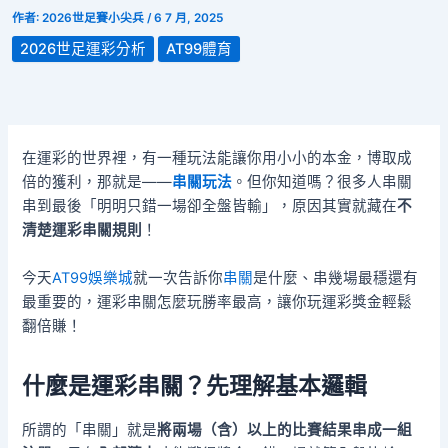
作者:
2026世足賽小尖兵
/
6 7 月, 2025
2026世足運彩分析
AT99體育
在運彩的世界裡，有一種玩法能讓你用小小的本金，博取成
倍的獲利，那就是——
串關玩法
。但你知道嗎？很多人串關
串到最後「明明只錯一場卻全盤皆輸」，原因其實就藏在
不
清楚運彩串關規則
！
今天
AT99娛樂城
就一次告訴你
串關
是什麼、串幾場最穩還有
最重要的，運彩串關怎麼玩勝率最高，讓你玩運彩獎金輕鬆
翻倍賺！
什麼是運彩串關？先理解基本邏輯
所謂的「串關」就是
將兩場（含）以上的比賽結果串成一組