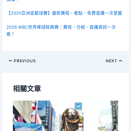
【2025亞洲盃籃球賽】最新賽程、看點、免費直播一次掌握
2026 WBC世界棒球經典賽｜賽程、分組、直播資訊一次
看！
PREVIOUS
NEXT
相關文章