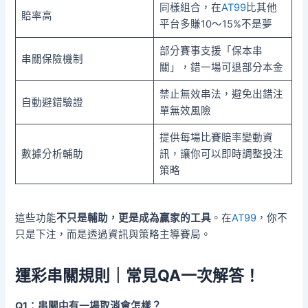
同樣組合，在
AT99
比其他
賠率高
平台多賺10～15%不是夢
部分賽事支援「保本串
串關保險機制
關」，錯一場可退部分本金
禁止無效串法，避免出錯注
自動避錯驗證
單無效風險
提供每場比賽賠率變動資
數據分析輔助
訊，讓你可以即時調整投注
策略
這些功能
不只是輔助，更是成為贏家的工具
。在
AT99
，你不
只是下注，而是透過資訊與策略主導賽局。
運彩串關規則｜常見QA一次解答！
Q1：串關中有一場取消會怎樣？