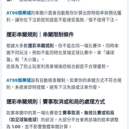
AT99娛樂城
的串關介面會自動幫你計算出即時賠率與預估獲
利，讓你在下注前就知道能不能接受風險／值不值得下注。
運彩串關規則｜串關限制條件
根據大多數
運彩串關規則
，你不能在同一場比賽中，同時串
選不同玩法。例如不能同時在某場足球比賽中，串「讓球
盤」和「大小盤」。
這是為了防止玩家利用單場操控組合創造不合理優勢。
AT99娛樂城
設有自動檢查機制，如果你的串關方式不符合規
則，系統會即時提醒，避免下注失誤或注單作廢。
運彩串關規則｜賽事取消或和局的處理方式
如果串關中的某一場比賽發生
賽事取消、無效比賽或和局
（如足球無進球）
的狀況，大部分平台會將該場的賠率調整
為
1.00
，並不影響整體串關計算。