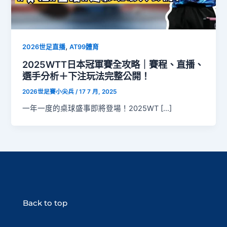
,
2026世足直播
AT99體育
2025WTT日本冠軍賽全攻略｜賽程、直播、
選手分析＋下注玩法完整公開！
2026世足賽小尖兵
/
17 7 月, 2025
一年一度的桌球盛事即將登場！2025WT […]
Back to top