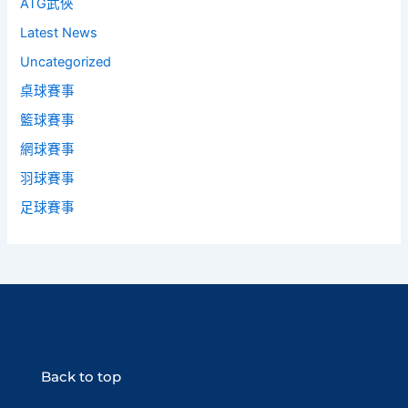
ATG武俠
Latest News
Uncategorized
桌球賽事
籃球賽事
網球賽事
羽球賽事
足球賽事
Back to top