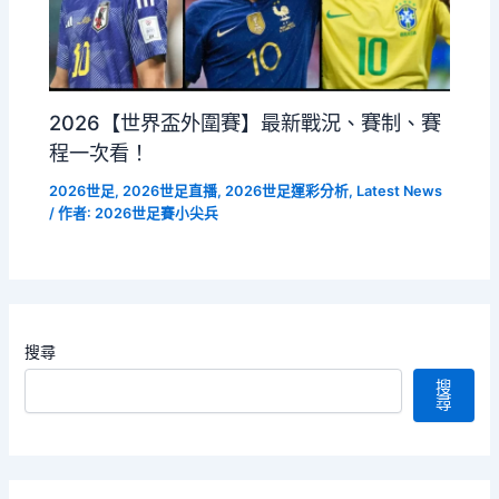
2026【世界盃外圍賽】最新戰況、賽制、賽
程一次看！
2026世足
,
2026世足直播
,
2026世足運彩分析
,
Latest News
/ 作者:
2026世足賽小尖兵
搜尋
搜
尋