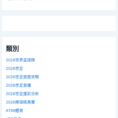
類別
2026世界盃球隊
2026世足
2026世足旅遊攻略
2026世足直播
2026世足運彩分析
2026棒球經典賽
AT99體育