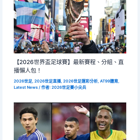
【2026世界盃足球賽】最新賽程、分組、直
播懶人包！
2026世足
,
2026世足直播
,
2026世足運彩分析
,
AT99體育
,
Latest News
/ 作者:
2026世足賽小尖兵