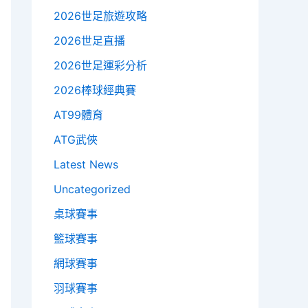
2026世足旅遊攻略
2026世足直播
2026世足運彩分析
2026棒球經典賽
AT99體育
ATG武俠
Latest News
Uncategorized
桌球賽事
籃球賽事
網球賽事
羽球賽事