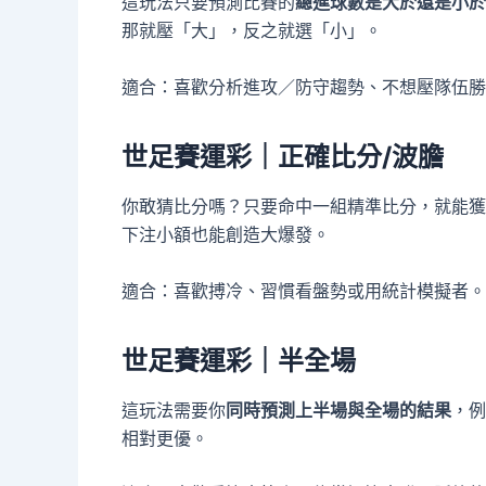
這玩法只要預測比賽的
總進球數是大於還是小於
那就壓「大」，反之就選「小」。
適合：喜歡分析進攻／防守趨勢、不想壓隊伍勝
世足賽運彩｜正確比分/波膽
你敢猜比分嗎？只要命中一組精準比分，就能獲
下注小額也能創造大爆發。
適合：喜歡搏冷、習慣看盤勢或用統計模擬者。
世足賽運彩｜半全場
這玩法需要你
同時預測上半場與全場的結果
，例
相對更優。