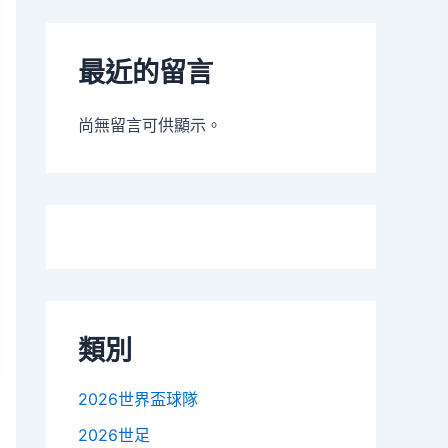
最近的留言
尚無留言可供顯示。
類別
2026世界盃球隊
2026世足