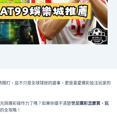
年火熱開打，這不只是全球球迷的盛事，更是喜愛運彩投注玩家的
光與運彩操作力了嗎？如果你還不清楚
世足運彩怎麼買、玩
的全攻略！