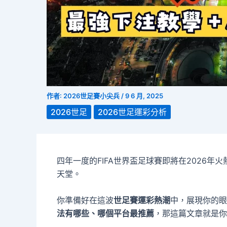
作者:
2026世足賽小尖兵
/
9 6 月, 2025
2026世足
2026世足運彩分析
四年一度的FIFA世界盃足球賽即將在2026
天堂。
你準備好在這波
世足賽運彩熱潮
中，展現你的眼
法有哪些、哪個平台最推薦
，那這篇文章就是你