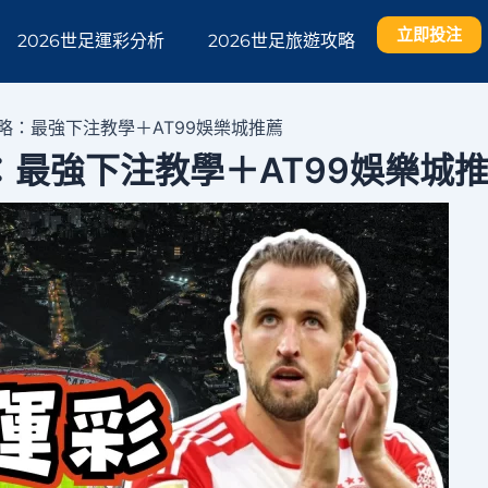
立即投注
2026世足運彩分析
2026世足旅遊攻略
攻略：最強下注教學＋AT99娛樂城推薦
：最強下注教學＋AT99娛樂城