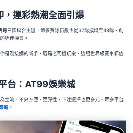
在即，運彩熱潮全面引爆
西哥
三國聯合主辦，總參賽隊伍數也從32隊擴增至48隊，創
的絕佳機會。
你是剛接觸的新手，還是老司機玩家，這場世界級賽事都值
平台：AT99娛樂城
為主流，不只方便、更彈性，下注選擇也更多元。眾多平台
娛樂城
。