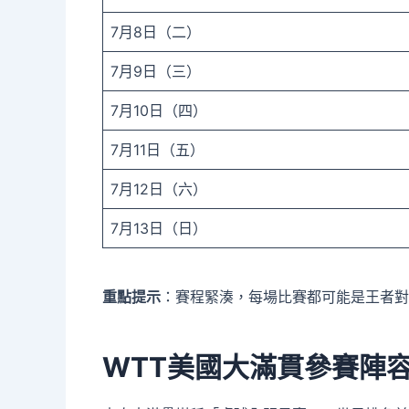
7月8日（二）
7月9日（三）
7月10日（四）
7月11日（五）
7月12日（六）
7月13日（日）
重點提示
：賽程緊湊，每場比賽都可能是王者對
WTT美國大滿貫參賽陣