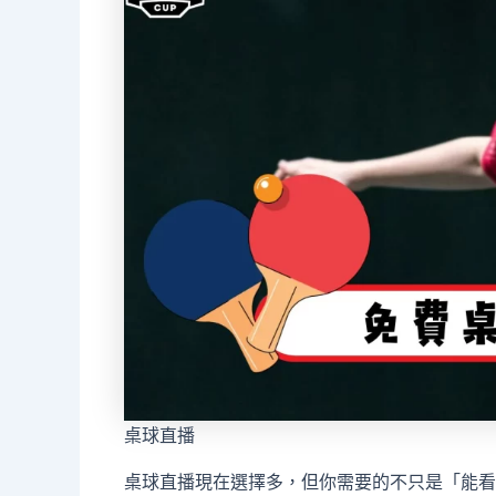
桌球直播
桌球直播現在選擇多，但你需要的不只是「能看」