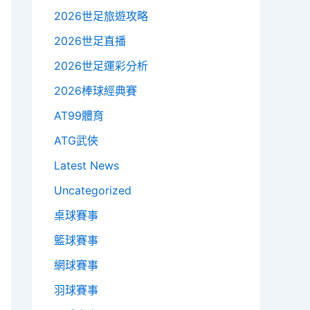
2026世足旅遊攻略
2026世足直播
2026世足運彩分析
2026棒球經典賽
AT99體育
ATG武俠
Latest News
Uncategorized
桌球賽事
籃球賽事
網球賽事
羽球賽事