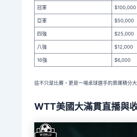
冠軍
$100,000
亞軍
$50,000
四強
$25,000
八強
$12,000
16強
$6,000
這不只是比賽，更是一場桌球選手的奧運積分大
WTT美國大滿貫直播與