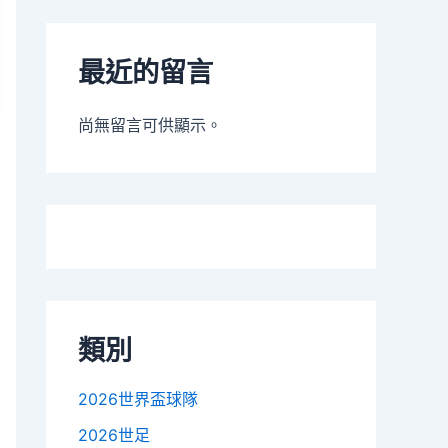
最近的留言
尚無留言可供顯示。
類別
2026世界盃球隊
2026世足