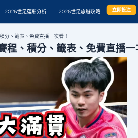
立即投注
2026世足運彩分析
2026世足旅遊攻略
程、積分、籤表、免費直播一次看！
5｜賽程、積分、籤表、免費直播一