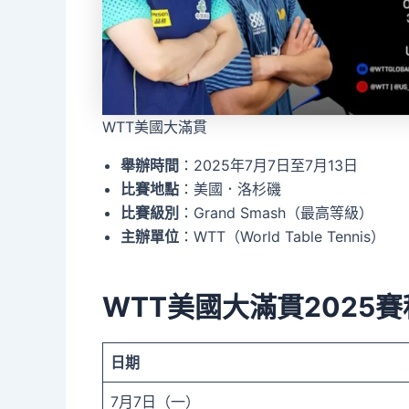
WTT美國大滿貫
舉辦時間
：2025年7月7日至7月13日
比賽地點
：美國．洛杉磯
比賽級別
：Grand Smash（最高等級）
主辦單位
：WTT（World Table Tennis）
WTT美國大滿貫2025
日期
7月7日（一）