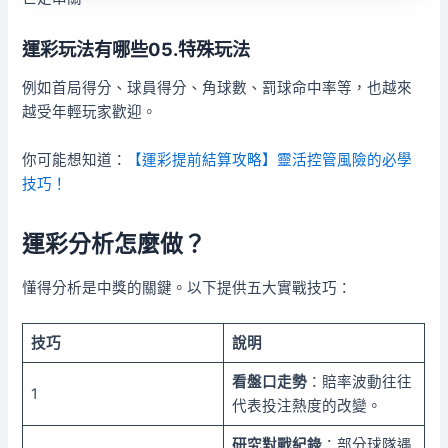
運彩玩法有哪些05.特殊玩法
例如首局得分、球員得分、角球數、罰球命中率等，也越來
越受年輕玩家歡迎。
你可能想知道：
【運彩提前結算攻略】靈活控管風險的必學
技巧！
運彩分析怎麼做？
懂得分析是中獎的關鍵。以下提供五大實戰技巧：
技巧
說明
看盤口走勢
：賠率波動往往
1
代表投注熱度的改變。
研究對戰紀錄
：部分球隊遇