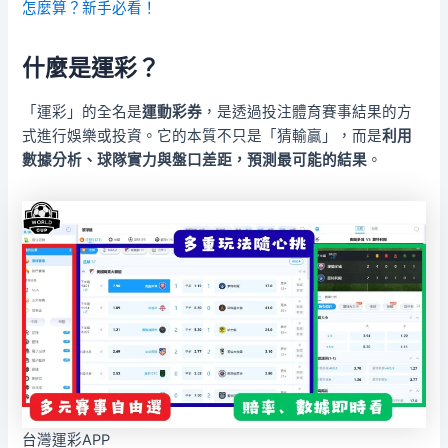
怎麼算？新手必看！
什麼是運彩？
「運彩」的全名是
運動彩券
，是透過投注體育賽事結果的方
式進行娛樂或投資。它的本質不只是「猜輸贏」，而是
利用
數據分析、球隊實力與盤口差距，預測最可能的結果
。
台灣運彩APP