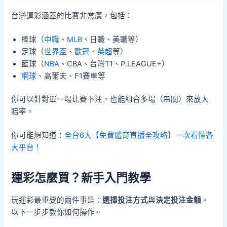
台灣運彩涵蓋的比賽非常廣，包括：
棒球（
中職
、
MLB
、日職、美職等）
足球（
世界盃
、
歐冠
、
英超
等）
籃球（
NBA
、CBA、台灣T1、P.LEAGUE+）
網球
、高爾夫、F1賽車等
你可以針對單一場比賽下注，也能組合多場（串關）來放大
賠率。
你可能想知道：
全台6大【免費體育直播全攻略】一次看懂各
大平台！
運彩怎麼買？新手入門教學
玩運彩最重要的兩件事是：
選擇投注方式
與
決定投注金額
。
以下一步步教你如何操作。