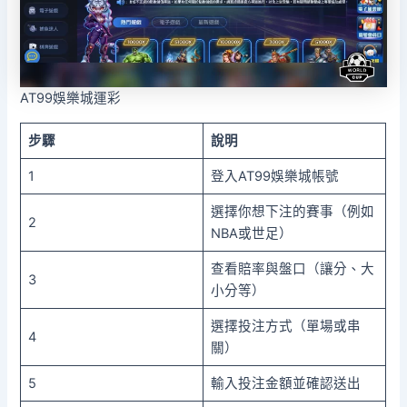
AT99娛樂城運彩
步驟
說明
1
登入AT99娛樂城帳號
選擇你想下注的賽事（例如
2
NBA或世足）
查看賠率與盤口（讓分、大
3
小分等）
選擇投注方式（單場或串
4
關）
5
輸入投注金額並確認送出