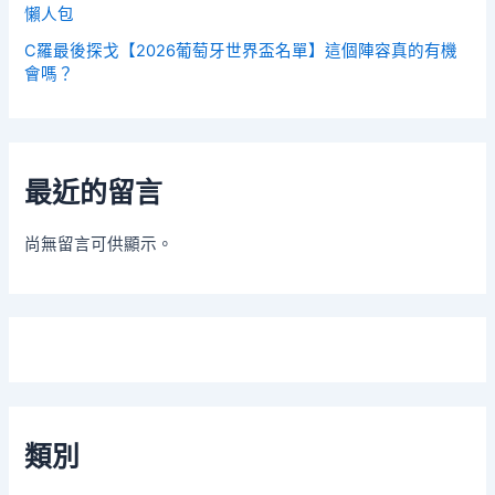
懶人包
C羅最後探戈【2026葡萄牙世界盃名單】這個陣容真的有機
會嗎？
最近的留言
尚無留言可供顯示。
類別