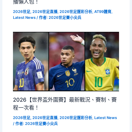
播懶人包！
2026世足
,
2026世足直播
,
2026世足運彩分析
,
AT99體育
,
Latest News
/ 作者:
2026世足賽小尖兵
2026【世界盃外圍賽】最新戰況、賽制、賽
程一次看！
2026世足
,
2026世足直播
,
2026世足運彩分析
,
Latest News
/ 作者:
2026世足賽小尖兵