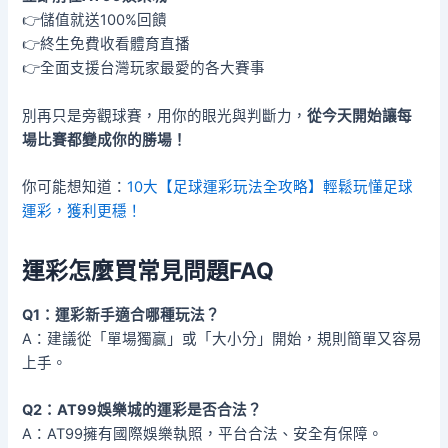
👉儲值就送100%回饋
👉終生免費收看體育直播
👉全面支援台灣玩家最愛的各大賽事
別再只是旁觀球賽，用你的眼光與判斷力，
從今天開始讓每
場比賽都變成你的勝場！
你可能想知道：
10大【足球運彩玩法全攻略】輕鬆玩懂足球
運彩，獲利更穩！
運彩怎麼買常見問題FAQ
Q1：運彩新手適合哪種玩法？
A：建議從「單場獨贏」或「大小分」開始，規則簡單又容易
上手。
Q2：AT99娛樂城的運彩是否合法？
A：AT99擁有國際娛樂執照，平台合法、安全有保障。