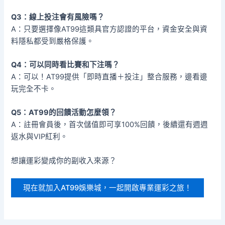
Q3：線上投注會有風險嗎？
A：只要選擇像AT99這類具官方認證的平台，資金安全與資
料隱私都受到嚴格保護。
Q4：可以同時看比賽和下注嗎？
A：可以！AT99提供「即時直播＋投注」整合服務，邊看邊
玩完全不卡。
Q5：AT99的回饋活動怎麼領？
A：註冊會員後，首次儲值即可享100%回饋，後續還有週週
返水與VIP紅利。
想讓運彩變成你的副收入來源？
現在就加入AT99娛樂城，一起開啟專業運彩之旅！