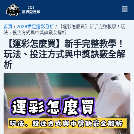
跳
Post
至
navigation
主
要
首頁
/
2026世足運彩分析
/
【運彩怎麼買】新手完整教學！玩
內
法、投注方式與中獎訣竅全解析
容
【運彩怎麼買】新手完整教學！
玩法、投注方式與中獎訣竅全解
析