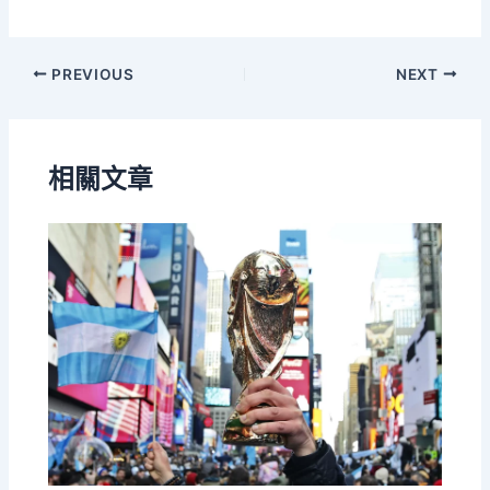
PREVIOUS
NEXT
相關文章