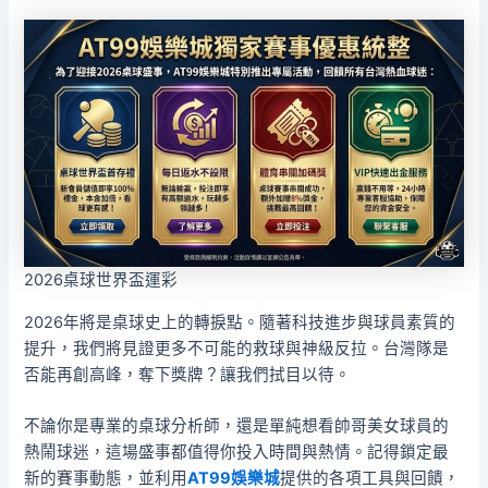
2026桌球世界盃運彩
2026年將是桌球史上的轉捩點。隨著科技進步與球員素質的
提升，我們將見證更多不可能的救球與神級反拉。台灣隊是
否能再創高峰，奪下獎牌？讓我們拭目以待。
不論你是專業的桌球分析師，還是單純想看帥哥美女球員的
熱鬧球迷，這場盛事都值得你投入時間與熱情。記得鎖定最
新的賽事動態，並利用
AT99娛樂城
提供的各項工具與回饋，