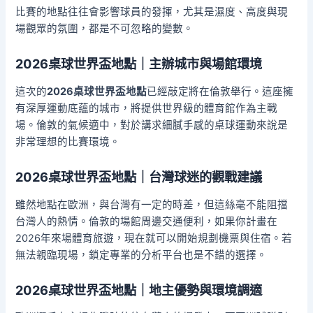
比賽的地點往往會影響球員的發揮，尤其是濕度、高度與現
場觀眾的氛圍，都是不可忽略的變數。
2026桌球世界盃地點｜主辦城市與場館環境
這次的
2026桌球世界盃地點
已經敲定將在倫敦舉行。這座擁
有深厚運動底蘊的城市，將提供世界級的體育館作為主戰
場。倫敦的氣候適中，對於講求細膩手感的桌球運動來說是
非常理想的比賽環境。
2026桌球世界盃地點｜台灣球迷的觀戰建議
雖然地點在歐洲，與台灣有一定的時差，但這絲毫不能阻擋
台灣人的熱情。倫敦的場館周邊交通便利，如果你計畫在
2026年來場體育旅遊，現在就可以開始規劃機票與住宿。若
無法親臨現場，鎖定專業的分析平台也是不錯的選擇。
2026桌球世界盃地點｜地主優勢與環境調適