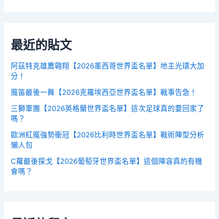
最近的貼文
阿茲特克雄鷹翱翔【2026墨西哥世界盃名單】地主光環大加
分！
魔笛最後一舞【2026克羅埃西亞世界盃名單】戰事告急！
三獅軍團【2026英格蘭世界盃名單】這次足球真的要回家了
嗎？
歐洲紅魔強勢衝冠【2026比利時世界盃名單】戰術陣型分析
懶人包
C羅最後探戈【2026葡萄牙世界盃名單】這個陣容真的有機
會嗎？