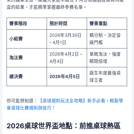
來的職業生涯。建議大家提早關注 2 月份各國選拔賽與洲級
盃的結果，才能精準掌握最終參賽名單。
賽事階段
預計時間
賽事重點
2026年3月30日
積分制，決定晉
小組賽
– 4月1日
級門檻
2026年4月2日 –
單敗淘汰，強度
淘汰賽
4月4日
瞬間倍增
誕生年度最強桌
總決賽
2026年4月5日
球王者
你可能想知道：
【桌球規則玩法全攻略】新手必看，輕鬆學
會桌球比賽規則與技巧！
2026桌球世界盃地點：前進桌球熱區