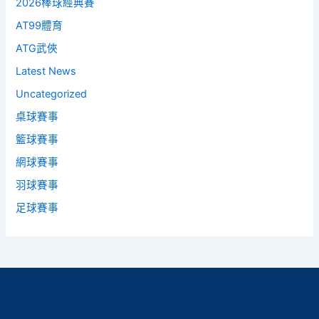
2026棒球經典賽
AT99體育
ATG武俠
Latest News
Uncategorized
桌球賽事
籃球賽事
網球賽事
羽球賽事
足球賽事