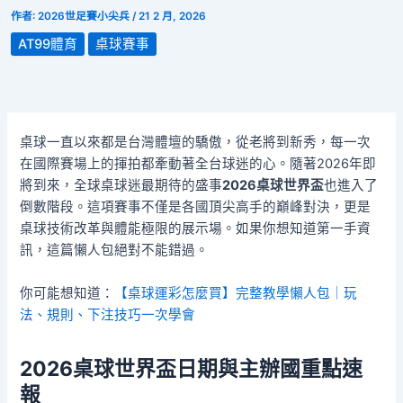
作者:
2026世足賽小尖兵
/
21 2 月, 2026
AT99體育
桌球賽事
桌球一直以來都是台灣體壇的驕傲，從老將到新秀，每一次
在國際賽場上的揮拍都牽動著全台球迷的心。隨著2026年即
將到來，全球桌球迷最期待的盛事
2026桌球世界盃
也進入了
倒數階段。這項賽事不僅是各國頂尖高手的巔峰對決，更是
桌球技術改革與體能極限的展示場。如果你想知道第一手資
訊，這篇懶人包絕對不能錯過。
你可能想知道：
【桌球運彩怎麼買】完整教學懶人包｜玩
法、規則、下注技巧一次學會
2026桌球世界盃日期與主辦國重點速
報