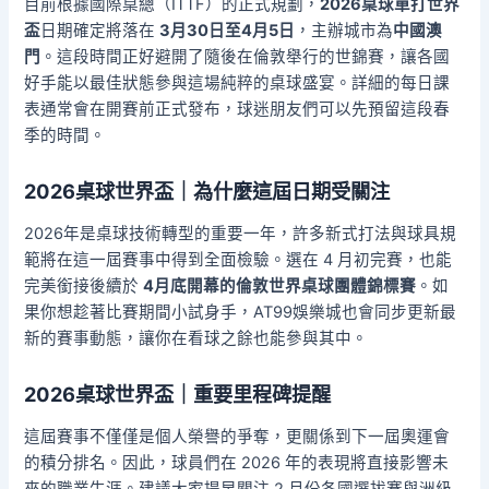
目前根據國際桌總（ITTF）的正式規劃，
2026桌球單打世界
盃
日期確定將落在
3月30日至4月5日
，主辦城市為
中國澳
門
。這段時間正好避開了隨後在倫敦舉行的世錦賽，讓各國
好手能以最佳狀態參與這場純粹的桌球盛宴。詳細的每日課
表通常會在開賽前正式發布，球迷朋友們可以先預留這段春
季的時間。
2026桌球世界盃｜為什麼這屆日期受關注
2026年是桌球技術轉型的重要一年，許多新式打法與球具規
範將在這一屆賽事中得到全面檢驗。選在 4 月初完賽，也能
完美銜接後續於
4月底開幕的倫敦世界桌球團體錦標賽
。如
果你想趁著比賽期間小試身手，AT99娛樂城也會同步更新最
新的賽事動態，讓你在看球之餘也能參與其中。
2026桌球世界盃｜重要里程碑提醒
這屆賽事不僅僅是個人榮譽的爭奪，更關係到下一屆奧運會
的積分排名。因此，球員們在 2026 年的表現將直接影響未