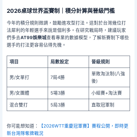
2026桌球世界盃賽制｜積分計算與晉級門檻
今年的積分規則微調，鼓勵進攻型打法。這對於台灣幾位打
法犀利的年輕選手來說是個利多。在研究戰局時，建議玩家
們多去
AT99娛樂城
查看專業的數據模型，了解新賽制下哪些
選手的打法更容易佔得先機。
項目
局數設定
晉級規則
單敗淘汰制(八強
男/女單打
7局4勝
後)
男/女團體
5場3勝
小組賽+淘汰賽
混合雙打
5局3勝
直取冠軍制
你可能想知道：
【2026WTT重慶冠軍賽】賽程公開，即時更
新台灣隊奪牌戰況