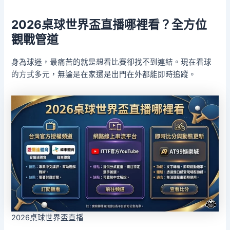
2026桌球世界盃直播哪裡看？全方位
觀戰管道
身為球迷，最痛苦的就是想看比賽卻找不到連結。現在看球
的方式多元，無論是在家還是出門在外都能即時追蹤。
2026桌球世界盃直播