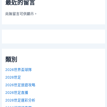
最近的留言
尚無留言可供顯示。
類別
2026世界盃球隊
2026世足
2026世足旅遊攻略
2026世足直播
2026世足運彩分析