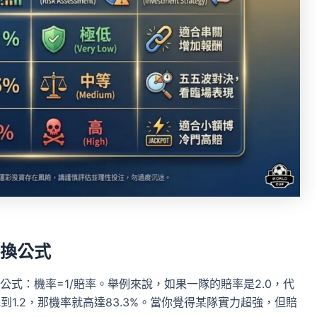
換公式
公式：機率=1/賠率。舉例來說，如果一隊的賠率是2.0，代
1.2，那機率就高達83.3%。當你覺得某隊實力超強，但賠