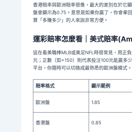
香港賠率與歐洲賠率很像，最大的差別在於它顯
盤會顯示為0.75。意思是如果你贏了，你會拿
算「多賺多少」的人來說非常方便。
運彩賠率怎麼看｜美式賠率(Ameri
這在看美職棒MLB或美足NFL時很常見，用正負
元；正數（如+150）則代表投注100元能贏多
平台，你隨時可以切換成最熟悉的歐洲盤模式。
賠率格式
顯示範例
歐洲盤
1.85
香港盤
0.85