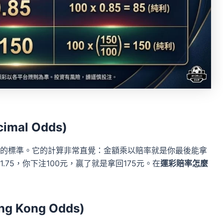
al Odds)
的標準。它的計算非常直覺：金額乘以賠率就是你最後能拿
75，你下注100元，贏了就是拿回175元。在
運彩賠率怎麼
Kong Odds)