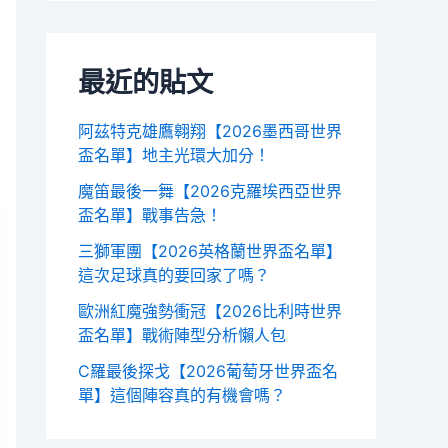
最近的貼文
阿茲特克雄鷹翱翔【2026墨西哥世界
盃名單】地主光環大加分！
魔笛最後一舞【2026克羅埃西亞世界
盃名單】戰事告急！
三獅軍團【2026英格蘭世界盃名單】
這次足球真的要回家了嗎？
歐洲紅魔強勢衝冠【2026比利時世界
盃名單】戰術陣型分析懶人包
C羅最後探戈【2026葡萄牙世界盃名
單】這個陣容真的有機會嗎？