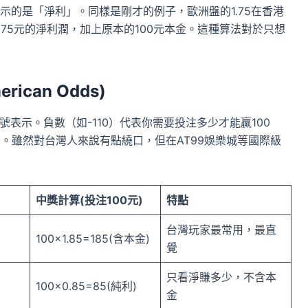
示的是「淨利」。同樣是剛才的例子，歐洲盤的1.75在香港
回75元的淨利潤，加上原本的100元本金。這種算法對於只想
can Odds)
號表示。負數（如-110）代表你需要投注多少才能贏100
少。雖然對台灣人來說有點繞口，但在AT99娛樂城等國際級
中獎計算(投注100元)
特點
台灣玩家最常用，最直
100×1.85=185(含本金)
覺
只看淨賺多少，不含本
100×0.85=85(純利)
金