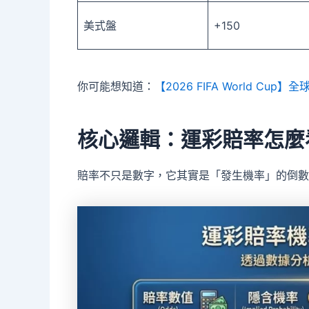
美式盤
+150
你可能想知道：
【2026 FIFA World C
核心邏輯：運彩賠率怎麼
賠率不只是數字，它其實是「發生機率」的倒數