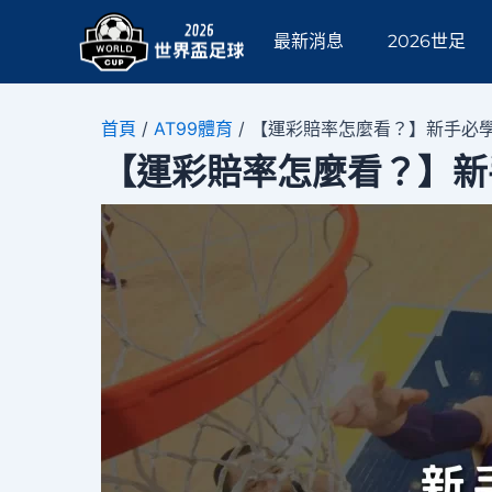
跳
Post
至
navigation
最新消息
2026世足
主
要
內
首頁
/
AT99體育
/
【運彩賠率怎麼看？】新手必
容
【運彩賠率怎麼看？】新