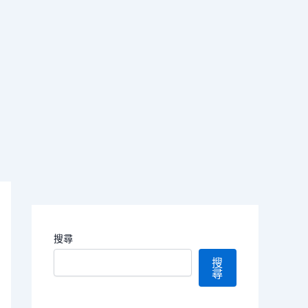
搜尋
搜
尋