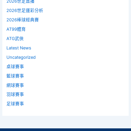
2026世足直播
2026世足運彩分析
2026棒球經典賽
AT99體育
ATG武俠
Latest News
Uncategorized
桌球賽事
籃球賽事
網球賽事
羽球賽事
足球賽事