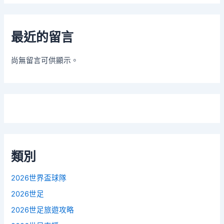
最近的留言
尚無留言可供顯示。
類別
2026世界盃球隊
2026世足
2026世足旅遊攻略