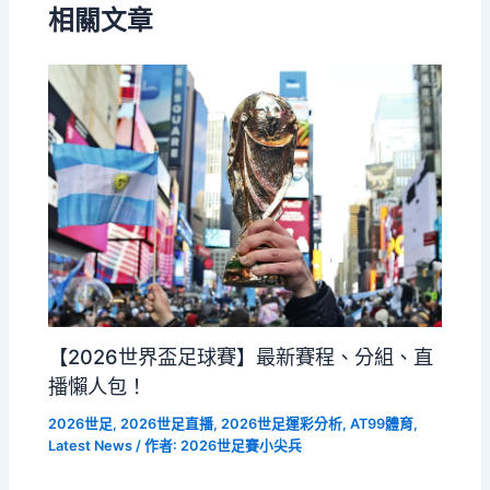
相關文章
【2026世界盃足球賽】最新賽程、分組、直
播懶人包！
2026世足
,
2026世足直播
,
2026世足運彩分析
,
AT99體育
,
Latest News
/ 作者:
2026世足賽小尖兵