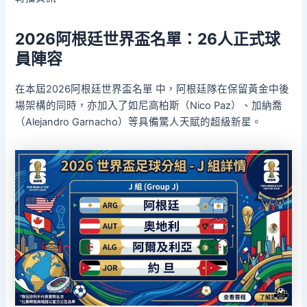
2026阿根廷世界盃名單：26人正式球
員陣容
在本屆2026阿根廷世界盃名單 中，阿根廷隊在保留黃金中後
場架構的同時，亦加入了如尼高柏斯（Nico Paz）、加納喬
（Alejandro Garnacho）等具備驚人天賦的超級新星。