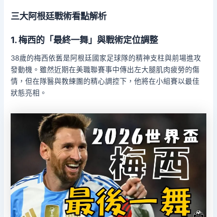
三大阿根廷戰術看點解析
1. 梅西的「最終一舞」與戰術定位調整
38歲的梅西依舊是阿根廷國家足球隊的精神支柱與前場進攻
發動機。雖然近期在美職聯賽事中傳出左大腿肌肉疲勞的傷
情，但在隊醫與教練團的精心調控下，他將在小組賽以最佳
狀態亮相。