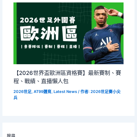
【2026世界盃歐洲區資格賽】最新賽制、賽
程、戰績、直播懶人包
2026世足
,
AT99體育
,
Latest News
/ 作者:
2026世足賽小尖
兵
搜尋