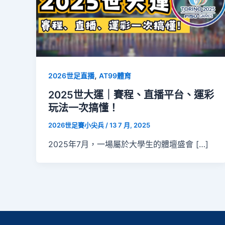
,
2026世足直播
AT99體育
2025世大運｜賽程、直播平台、運彩
玩法一次搞懂！
2026世足賽小尖兵
/
13 7 月, 2025
2025年7月，一場屬於大學生的體壇盛會 […]