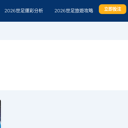
立即投注
2026世足運彩分析
2026世足旅遊攻略