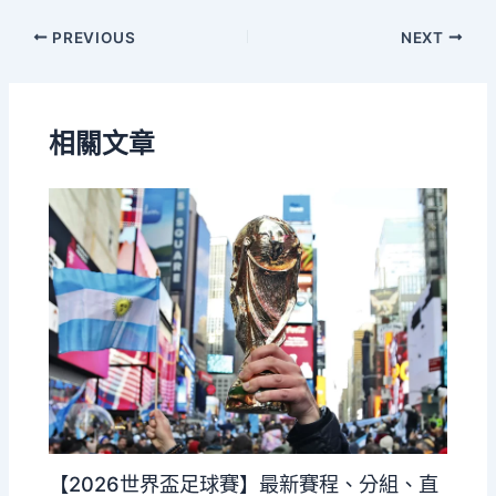
PREVIOUS
NEXT
相關文章
【2026世界盃足球賽】最新賽程、分組、直