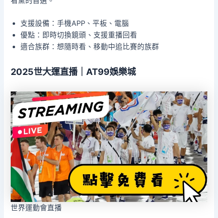
看黨的首選。
支援設備：手機APP、平板、電腦
優點：即時切換鏡頭、支援重播回看
適合族群：想隨時看、移動中追比賽的族群
2025世大運直播｜AT99娛樂城
世界運動會直播