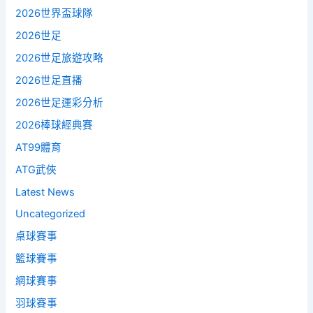
2026世界盃球隊
2026世足
2026世足旅遊攻略
2026世足直播
2026世足運彩分析
2026棒球經典賽
AT99體育
ATG武俠
Latest News
Uncategorized
桌球賽事
籃球賽事
網球賽事
羽球賽事