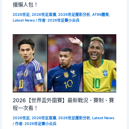
播懶人包！
2026世足
,
2026世足直播
,
2026世足運彩分析
,
AT99體育
,
Latest News
/ 作者:
2026世足賽小尖兵
2026【世界盃外圍賽】最新戰況、賽制、賽
程一次看！
2026世足
,
2026世足直播
,
2026世足運彩分析
,
Latest News
/ 作者:
2026世足賽小尖兵