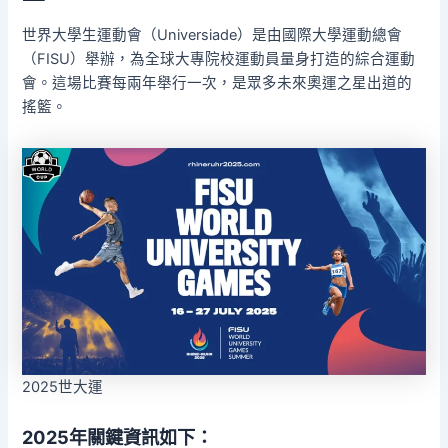
世界大學生運動會（Universiade）是由國際大學運動總會
（FISU）舉辦，為全球大專院校運動員量身打造的綜合運動
會。這場比賽每兩年舉行一次，是眾多未來奧運之星出道的
搖籃。
2025世大運
2025年關鍵資訊如下：