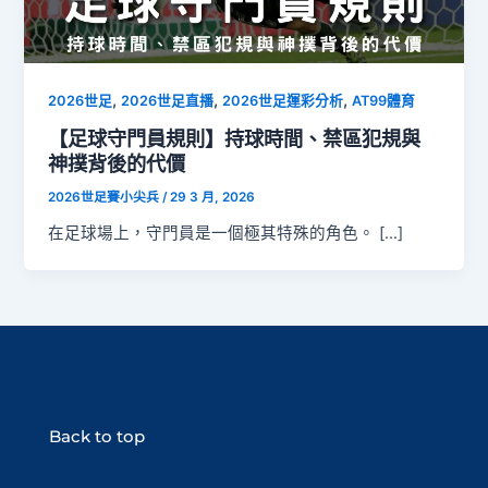
,
,
,
2026世足
2026世足直播
2026世足運彩分析
AT99體育
【足球守門員規則】持球時間、禁區犯規與
神撲背後的代價
2026世足賽小尖兵
/
29 3 月, 2026
在足球場上，守門員是一個極其特殊的角色。 […]
Back to top