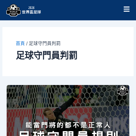
跳
至
主
要
內
容
首頁
/
足球守門員判罰
足球守門員判罰