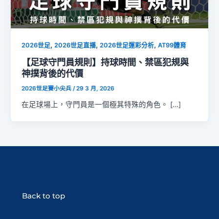
,
,
,
2026世足
2026世足直播
2026世足運彩分析
AT99體育
【足球守門員規則】持球時間、禁區犯規與
神撲背後的代價
2026世足賽小尖兵
/
29 3 月, 2026
在足球場上，守門員是一個極其特殊的角色。 […]
Back to top