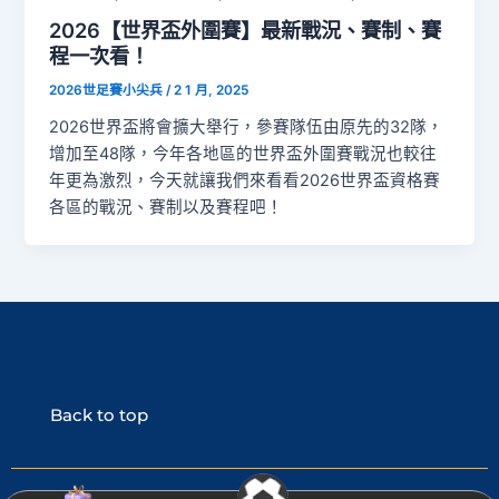
2026【世界盃外圍賽】最新戰況、賽制、賽
程一次看！
2026世足賽小尖兵
/
2 1 月, 2025
2026世界盃將會擴大舉行，參賽隊伍由原先的32隊，
增加至48隊，今年各地區的世界盃外圍賽戰況也較往
年更為激烈，今天就讓我們來看看2026世界盃資格賽
各區的戰況、賽制以及賽程吧！
Back to top