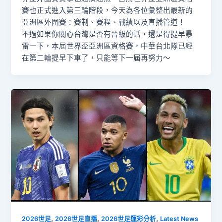
賽也正式進入第三輪階段，今天為各位彙整出最新的
亞洲區外圍賽：賽制、賽程、戰績以及直播管道！
不過如果你關心台灣是否有晉級的話，還是得提早暴
雷一下，本屆世界盃亞洲區資格賽，中華台北隊已經
在第二輪提早下車了，只能等下一屆再努力～
,
,
,
2026世足
2026世足直播
2026世足運彩分析
Latest News