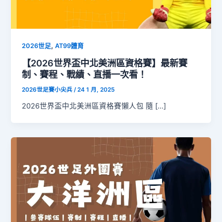
,
2026世足
AT99體育
【2026世界盃中北美洲區資格賽】最新賽
制、賽程、戰績、直播一次看！
2026世足賽小尖兵
/
24 1 月, 2025
2026世界盃中北美洲區資格賽懶人包 隨 […]