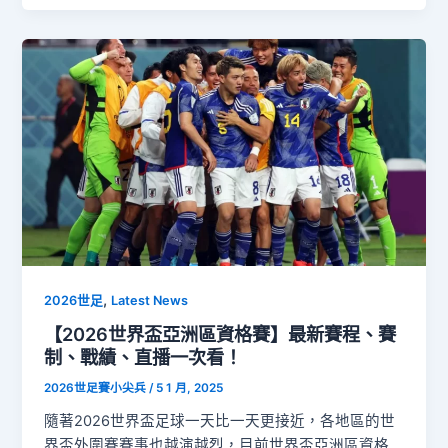
,
2026世足
Latest News
【2026世界盃亞洲區資格賽】最新賽程、賽
制、戰績、直播一次看！
2026世足賽小尖兵
/
5 1 月, 2025
隨著2026世界盃足球一天比一天更接近，各地區的世
界盃外圍賽賽事也越演越烈，目前世界盃亞洲區資格