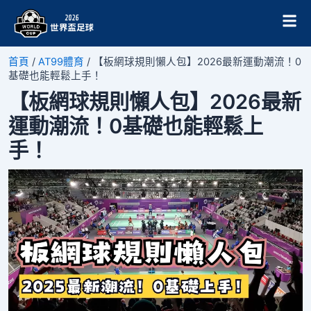
跳
Post
至
navigation
主
要
首頁
/
AT99體育
/
【板網球規則懶人包】2026最新運動潮流！0
內
基礎也能輕鬆上手！
容
【板網球規則懶人包】2026最新
運動潮流！0基礎也能輕鬆上
手！