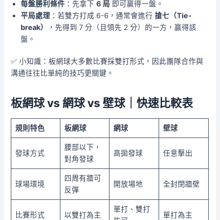
每盤勝利條件
：先拿下
6 局
即可贏得一盤。
平局處理
：若雙方打成 6-6，通常會進行
搶七（Tie-
break）
，先得到 7 分（且領先 2 分）的一方，贏得該
盤。
✅ 小知識：板網球大多數比賽採雙打形式，因此團隊合作與
溝通往往比單純的技巧更關鍵。
板網球 vs 網球 vs 壁球｜快速比較表
規則特色
板網球
網球
壁球
腰部以下，
發球方式
高拋發球
任意擊出
對角發球
四周有牆可
球場環境
開放場地
全封閉牆壁
反彈
單打、雙打
比賽形式
以雙打為主
單打為主