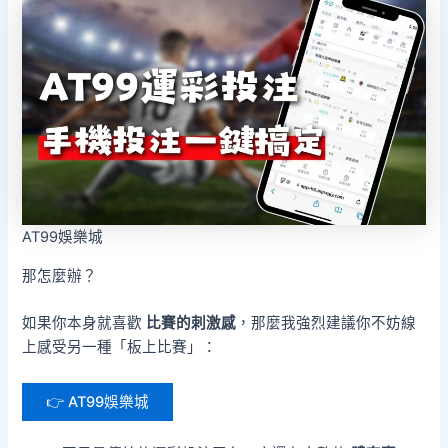
AT99娛樂城
那怎麼辦？
如果你本身就喜歡
比賽的刺激感
，那麼我強烈建議你不妨線
上感受另一種「板上比賽」：
👉 AT99娛樂城