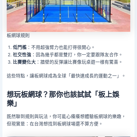
板網球規則
低門檻
：不用超強臂力也能打得很開心。
社交性強
：因為幾乎都是雙打，你一定要跟隊友合作。
比賽變化大
：牆壁的反彈讓比賽像玩桌遊一樣有驚喜。
這些特點，讓板網球成為全球「最快速成長的運動之一」。
想玩板網球？那你也該試試「板上娛
樂」
既然聊到規則與玩法，你可能心癢癢想體驗板網球的樂趣，
但現實是：在台灣想找到板網球場還不算方便。