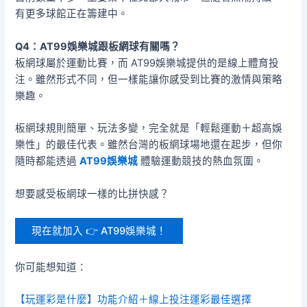
有更多球館正在籌建中。
Q4：AT99娛樂城跟板網球有關嗎？
板網球屬於運動比賽，而 AT99娛樂城提供的是線上體育投
注。雖然形式不同，但一樣能讓你感受到比賽的激情與策略
樂趣。
板網球規則簡單、玩法多變，完全就是「輕鬆運動＋超高娛
樂性」的最佳代表。雖然台灣的板網球場地還在起步，但你
隨時都能透過
AT99娛樂城
體驗運動競技的熱血氛圍。
想要感受板網球一樣的比拼快感？
現在就加入 👉 AT99娛樂城！
你可能想知道：
【玩運彩是什麼】功能介紹＋線上投注運彩最佳選擇