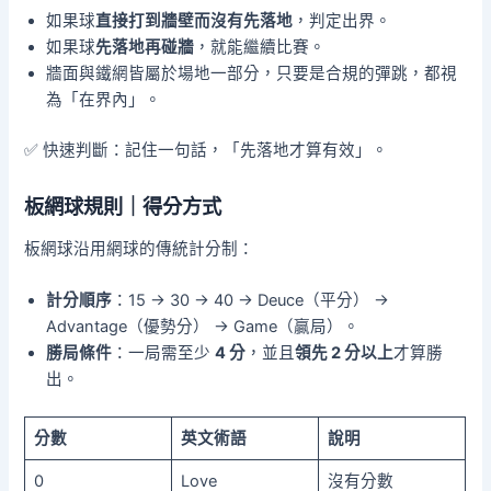
如果球
直接打到牆壁而沒有先落地
，判定出界。
如果球
先落地再碰牆
，就能繼續比賽。
牆面與鐵網皆屬於場地一部分，只要是合規的彈跳，都視
為「在界內」。
✅ 快速判斷：記住一句話，「先落地才算有效」。
板網球規則｜得分方式
板網球沿用網球的傳統計分制：
計分順序
：15 → 30 → 40 → Deuce（平分） →
Advantage（優勢分） → Game（贏局）。
勝局條件
：一局需至少
4 分
，並且
領先 2 分以上
才算勝
出。
分數
英文術語
說明
0
Love
沒有分數