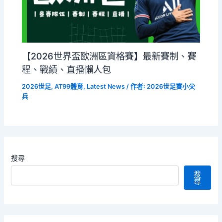
【2026世界盃歐洲區資格賽】最新賽制、賽
程、戰績、直播懶人包
2026世足
,
AT99體育
,
Latest News
/ 作者:
2026世足賽小尖
兵
搜尋
搜
尋