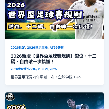
,
,
2026世足
2026世足直播
AT99體育
2026新版【世界盃足球賽規則】越位、十二
碼、自由球一次搞懂！
2026世足賽小尖兵
/
29 6 月, 2025
世界盃足球賽四年舉辦一次，全球沸騰。&n