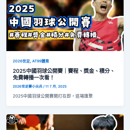
,
2026世足
AT99體育
2025中國羽球公開賽｜賽程、獎金、積分、
免費轉播一次看！
2026世足賽小尖兵
/
11 7 月, 2025
2025中國羽球公開賽開打在即，這場匯聚