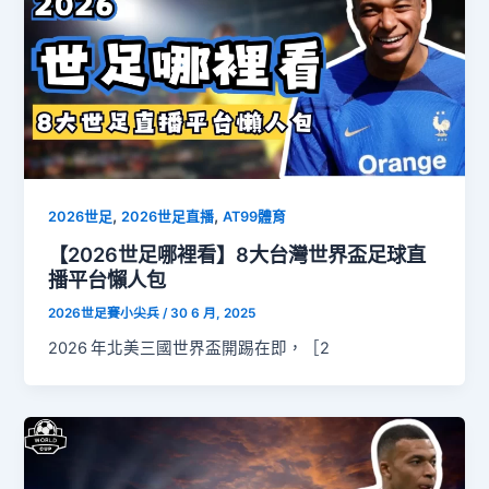
,
,
2026世足
2026世足直播
AT99體育
【2026世足哪裡看】8大台灣世界盃足球直
播平台懶人包
2026世足賽小尖兵
/
30 6 月, 2025
2026 年北美三國世界盃開踢在即，［2