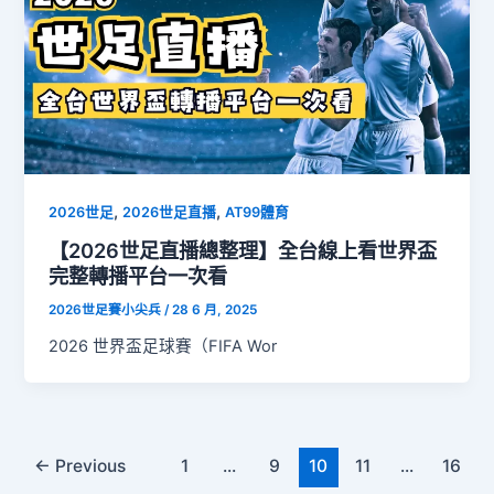
,
,
2026世足
2026世足直播
AT99體育
【2026世足直播總整理】全台線上看世界盃
完整轉播平台一次看
2026世足賽小尖兵
/
28 6 月, 2025
2026 世界盃足球賽（FIFA Wor
←
Previous
1
...
9
10
11
...
16