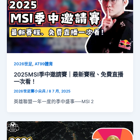
,
2026世足
AT99體育
2025MSI季中邀請賽｜最新賽程、免費直播
一次看！
2026世足賽小尖兵
/
8 7 月, 2025
英雄聯盟一年一度的季中盛事──MSI 2