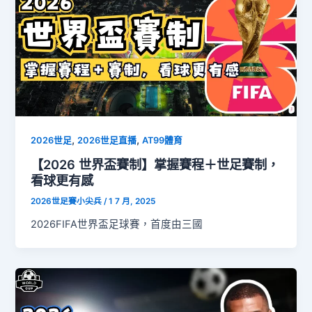
,
,
2026世足
2026世足直播
AT99體育
【2026 世界盃賽制】掌握賽程＋世足賽制，
看球更有感
2026世足賽小尖兵
/
1 7 月, 2025
2026FIFA世界盃足球賽，首度由三國